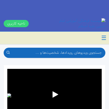
ناحیه کاربری
☰