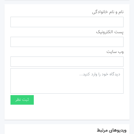
نام و نام خانوادگی
پست الکترونیک
وب سایت
ویدیوهای مرتبط