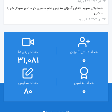
۲۴ دی ۱۴۰۴
236 بازدید
همخوانی سرود دانش آموزان مدارس امام حسین در حضور سردار شهید
سلامی
۲۴ دی ۱۴۰۴
419 بازدید
تعداد دانش آموزان
تعداد ویدیوها
31,081
0
تعداد معلمین
تعداد مدارس
80
0