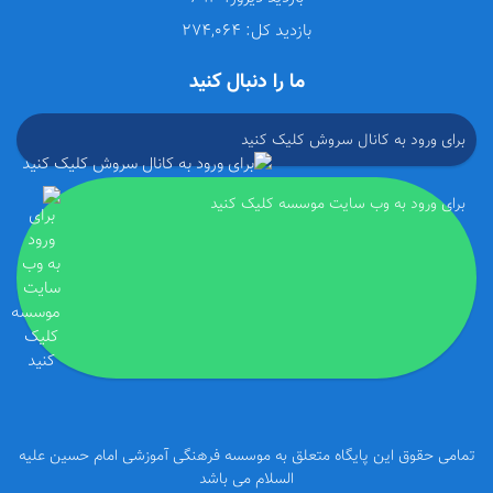
بازدید کل:
274,064
ما را دنبال کنید
برای ورود به کانال سروش کلیک کنید
برای ورود به وب سایت موسسه کلیک کنید
تمامی حقوق این پایگاه متعلق به موسسه فرهنگی آموزشی امام حسین علیه
السلام می باشد