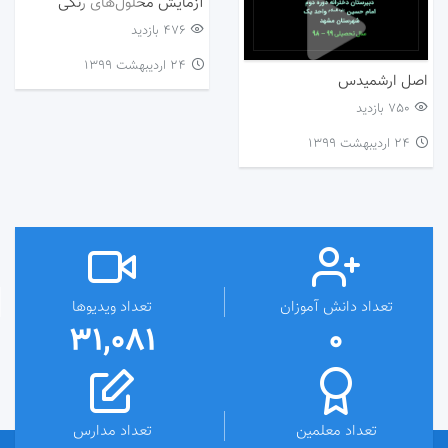
آزمایش محلول‌های رنگی
476 بازدید
۲۴ اردیبهشت ۱۳۹۹
اصل ارشمیدس
750 بازدید
۲۴ اردیبهشت ۱۳۹۹
تعداد دانش آموزان
تعداد ویدیوها
31,081
0
تعداد معلمین
تعداد مدارس