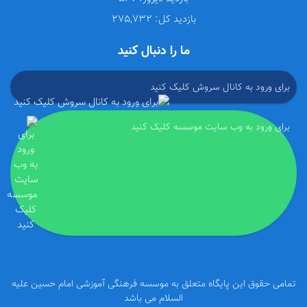
بازدید کل:
275,732
ما را دنبال کنید
برای ورود به کانال سروش کلیک کنید
برای ورود به وب سایت موسسه کلیک کنید
تمامی حقوق این پایگاه متعلق به موسسه فرهنگی آموزشی امام حسین علیه
السلام می باشد