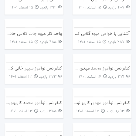
407 بازدید
۱۵ اسفند ۱۴۰۱
294 بازدید
۱۵ اسفند ۱۴۰۱
آشنایی با خواص میوه گلابی کلاس خانم سالاری
واحد کار میوه جات کلاس خانم سالاری
287 بازدید
۱۵ اسفند ۱۴۰۱
485 بازدید
۱۵ اسفند ۱۴۰۱
کنفرانس نوآموز محمد مهدی فرخنده کلاس خانم مصطفی پور
کنفرانس نوآموز سپهر خانی کلاس خانم مصطفی پور
371 بازدید
۱۴ اسفند ۱۴۰۱
373 بازدید
۱۳ اسفند ۱۴۰۱
کنفرانس نوآموز مهدی کاریز نویی کلاس خانم مصطفی پور
کنفرانس نوآموز محمد کاریزنویی کلاس خانم مصطفی پور
1,093 بازدید
۱۳ اسفند ۱۴۰۱
385 بازدید
۱۳ اسفند ۱۴۰۱