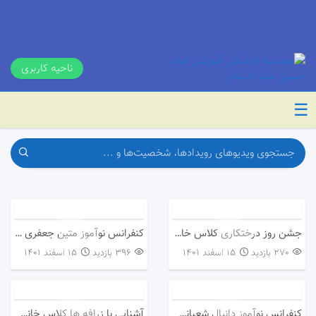
ناحیه کاربری
☰
جشن روز درختکاری کلاس خانم اروندی
کنفرانس نوآموز متین جعفری کلاس خانم مصطفی پور
270 بازدید
۱۵ اسفند ۱۴۰۱
396 بازدید
۱۵ اسفند ۱۴۰۱
کنفرانس نوآموز دانیال شعبانی کلاس خانم مصطفی پور
آشنایی با زرافه ها کلاس خانم مصطفی پور