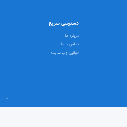
دسترسی سریع
درباره ما
تماس با ما
قوانین وب سایت
تمامی