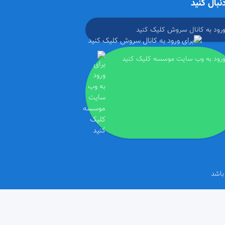
دنبال کنید
ورود به کانال سروش کلیک کنید
ورود به وب سایت موسسه کلیک کنید
باشد