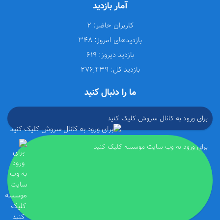
آمار بازدید
کاربران حاضر:
2
بازدیدهای امروز:
348
بازدید دیروز:
619
بازدید کل:
276,439
ما را دنبال کنید
برای ورود به کانال سروش کلیک کنید
برای ورود به وب سایت موسسه کلیک کنید