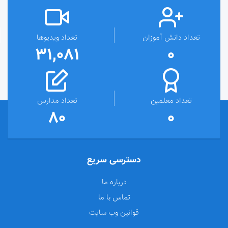
تعداد دانش آموزان
تعداد ویدیوها
31,081
0
تعداد معلمین
تعداد مدارس
80
0
دسترسی سریع
درباره ما
تماس با ما
قوانین وب سایت