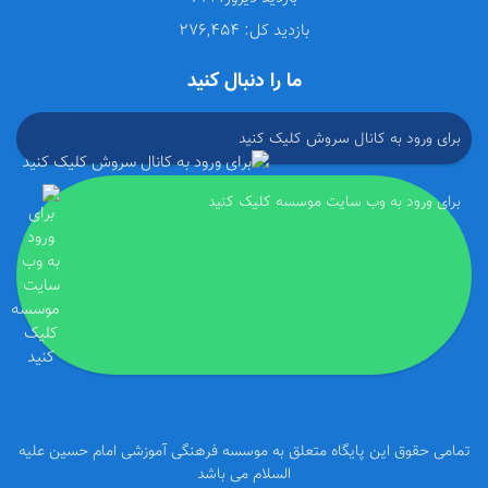
بازدید کل:
276,454
ما را دنبال کنید
برای ورود به کانال سروش کلیک کنید
برای ورود به وب سایت موسسه کلیک کنید
تمامی حقوق این پایگاه متعلق به موسسه فرهنگی آموزشی امام حسین علیه
السلام می باشد