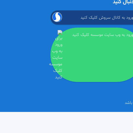
دنبال کنید
ورود به کانال سروش کلیک کنید
ورود به وب سایت موسسه کلیک کنید
باشد