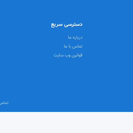
دسترسی سریع
درباره ما
تماس با ما
قوانین وب سایت
تمامی