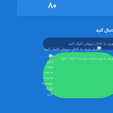
80
دنبال کنید
ورود به کانال سروش کلیک کنید
ورود به وب سایت موسسه کلیک کنید