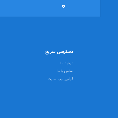
0
دسترسی سریع
درباره ما
تماس با ما
قوانین وب سایت