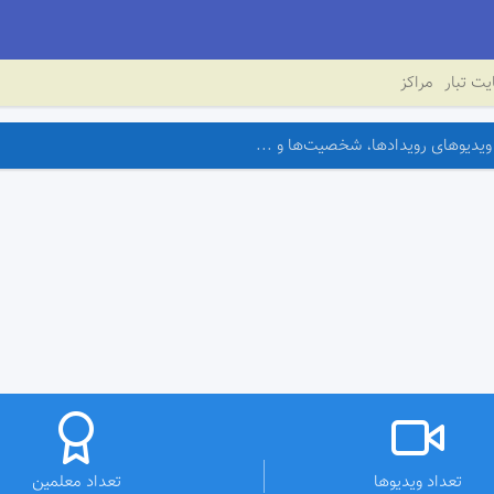
ت تبار
مراکز
تعداد ویدیوها
تعداد معلمین