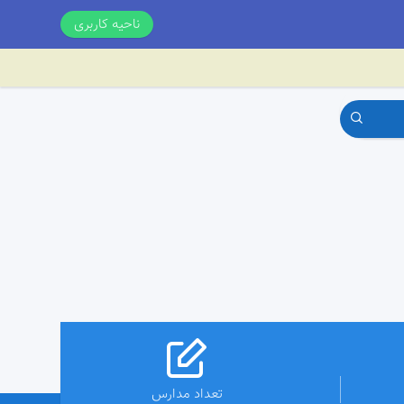
ناحیه کاربری
تعداد مدارس