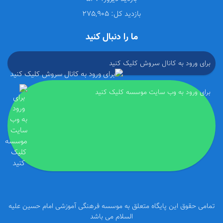
بازدید کل:
275,905
ما را دنبال کنید
برای ورود به کانال سروش کلیک کنید
برای ورود به وب سایت موسسه کلیک کنید
تمامی حقوق این پایگاه متعلق به موسسه فرهنگی آموزشی امام حسین علیه
السلام می باشد