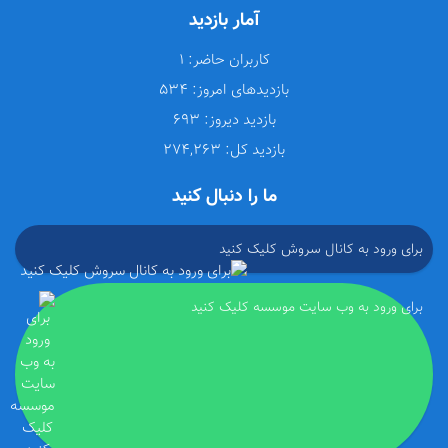
آمار بازدید
کاربران حاضر:
1
بازدیدهای امروز:
534
بازدید دیروز:
693
بازدید کل:
274,263
ما را دنبال کنید
برای ورود به کانال سروش کلیک کنید
برای ورود به وب سایت موسسه کلیک کنید