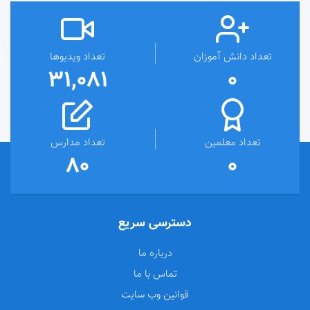
تعداد دانش آموزان
تعداد ویدیوها
31,081
0
تعداد معلمین
تعداد مدارس
80
0
دسترسی سریع
درباره ما
تماس با ما
قوانین وب سایت