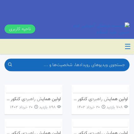
ناحیه کاربری
☰
اولین همایش راهبردی کنکور ۱۴۰۳_مشاور محترم جناب آقای سرگل زایی_ویژه دانش آموزان
اولین همایش راهبردی کنکور ۱۴۰۳_مشاور محترم جناب آقای شجاعی زاده_ویژه اولیاء
708 بازدید
۲۰ خرداد ۱۴۰۲
898 بازدید
۲۰ خرداد ۱۴۰۲
اولین همایش راهبردی کنکور ۱۴۰۳_مشاور محترم جناب آقای شجاعی زاده_ویژه دانش آموزان
اولین همایش راهبردی کنکور ۱۴۰۳_مشاور محترم جناب آقای جعفری_ویژه دانش آموزان