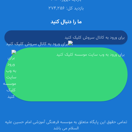
بازدید کل:
274,256
ما را دنبال کنید
برای ورود به کانال سروش کلیک کنید
برای ورود به وب سایت موسسه کلیک کنید
تمامی حقوق این پایگاه متعلق به موسسه فرهنگی آموزشی امام حسین علیه
السلام می باشد