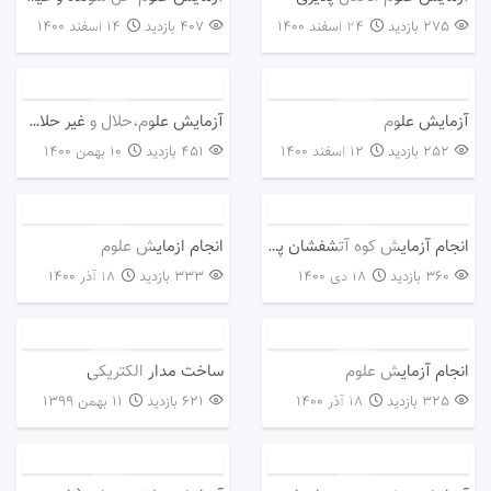
275 بازدید
۲۴ اسفند ۱۴۰۰
407 بازدید
۱۴ اسفند ۱۴۰۰
آزمایش علوم
آزمایش علوم،حلال و غیر حلال در آب
252 بازدید
۱۲ اسفند ۱۴۰۰
451 بازدید
۱۰ بهمن ۱۴۰۰
انجام آزمایش کوه آتشفشان پایه ششم
انجام ازمایش علوم
360 بازدید
۱۸ دی ۱۴۰۰
333 بازدید
۱۸ آذر ۱۴۰۰
انجام آزمایش علوم
ساخت مدار الکتریکی
325 بازدید
۱۸ آذر ۱۴۰۰
621 بازدید
۱۱ بهمن ۱۳۹۹