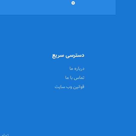
0
دسترسی سریع
درباره ما
تماس با ما
قوانین وب سایت
تمامی