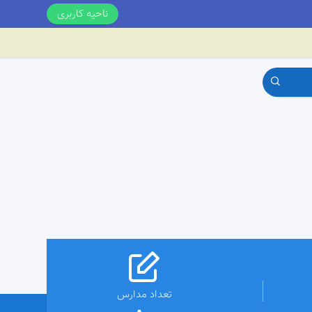
ناحیه کاربری
تعداد مدارس