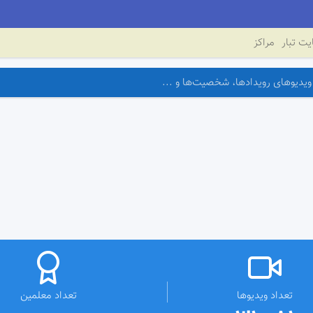
ت تبار
مراکز
تعداد ویدیوها
تعداد معلمین