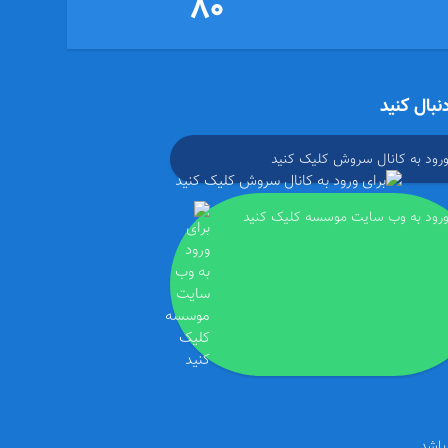
80
دنبال کنید
ورود به کانال سروش کلیک کنید
ورود به وب سایت موسسه کلیک کنید
باشد