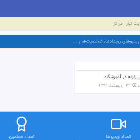
ت تبار
مراکز
ر زلزله در آموزشگاه
۲۲ اردیبهشت ۱۳۹۹
تعداد ویدیوها
تعداد معلمین