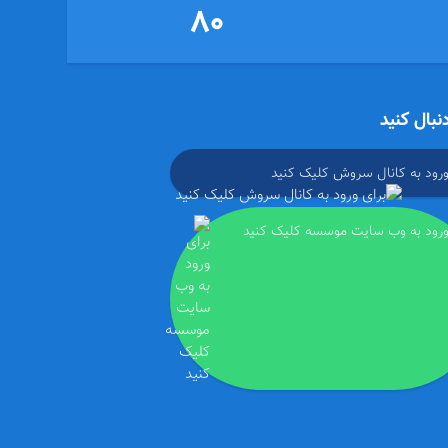
80
دنبال کنید
ورود به کانال سروش کلیک کنید
ورود به وب سایت موسسه کلیک کنید