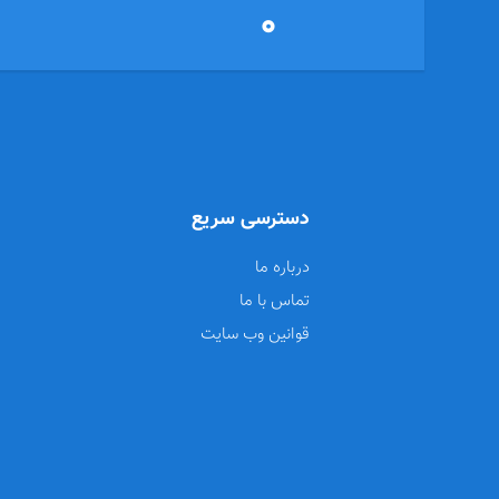
0
دسترسی سریع
درباره ما
تماس با ما
قوانین وب سایت