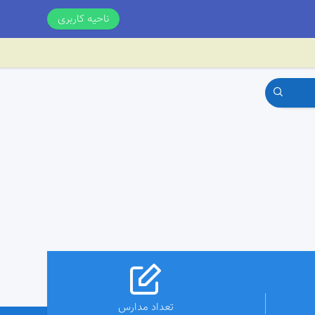
ناحیه کاربری
تعداد مدارس