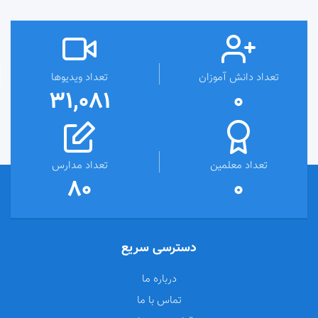
تعداد دانش آموزان
تعداد ویدیوها
31,081
0
تعداد معلمین
تعداد مدارس
80
0
دسترسی سریع
درباره ما
تماس با ما