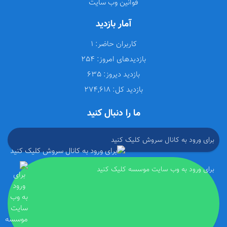
قوانین وب سایت
آمار بازدید
کاربران حاضر:
1
بازدیدهای امروز:
254
بازدید دیروز:
635
بازدید کل:
274,618
ما را دنبال کنید
برای ورود به کانال سروش کلیک کنید
برای ورود به وب سایت موسسه کلیک کنید