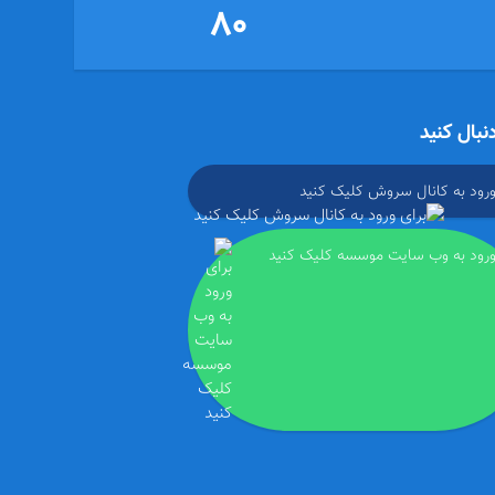
80
دنبال کنید
ورود به کانال سروش کلیک کنید
ورود به وب سایت موسسه کلیک کنید