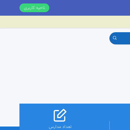
ناحیه کاربری
تعداد مدارس