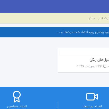
ت تبار
مراکز
ول‌های رنگی
۲۴ اردیبهشت ۱۳۹۹
تعداد ویدیوها
تعداد معلمین