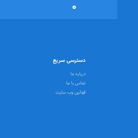
0
دسترسی سریع
درباره ما
تماس با ما
قوانین وب سایت