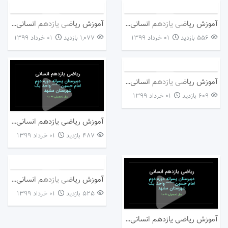
آموزش ریاضی یازدهم انسانی.خط فقر۲
آموزش ریاضی یازدهم انسانی.نرخ بیکاری
556 بازدید
۰۱ خرداد ۱۳۹۹
1,077 بازدید
۰۱ خرداد ۱۳۹۹
آموزش ریاضی یازدهم انسانی.پایه آموزش
609 بازدید
۰۱ خرداد ۱۳۹۹
آموزش ریاضی یازدهم انسانی.سری زمانی۱
487 بازدید
۰۱ خرداد ۱۳۹۹
آموزش ریاضی یازدهم انسانی.توده بدنی
525 بازدید
۰۱ خرداد ۱۳۹۹
آموزش ریاضی یازدهم انسانی.سری زمانی۲