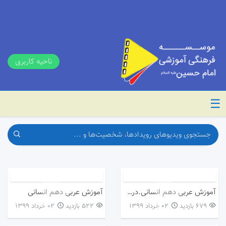
ناحیه کاربری
☰
آموزش عربی دهم انسانی.درس ۶
آموزش عربی دهم انسانی
679 بازدید
۰۲ خرداد ۱۳۹۹
522 بازدید
۰۲ خرداد ۱۳۹۹