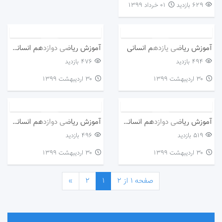
629 بازدید
۰۱ خرداد ۱۳۹۹
آموزش ریاضی یازدهم انسانی
آموزش ریاضی دوازدهم انسانی.دنباله ای حسابی
494 بازدید
476 بازدید
۳۰ اردیبهشت ۱۳۹۹
۳۰ اردیبهشت ۱۳۹۹
آموزش ریاضی دوازدهم انسانی.دنباله ای حسابی
آموزش ریاضی دوازدهم انسانی.دنباله ای حسابی
519 بازدید
496 بازدید
۳۰ اردیبهشت ۱۳۹۹
۳۰ اردیبهشت ۱۳۹۹
صفحه 1 از 2
1
2
»