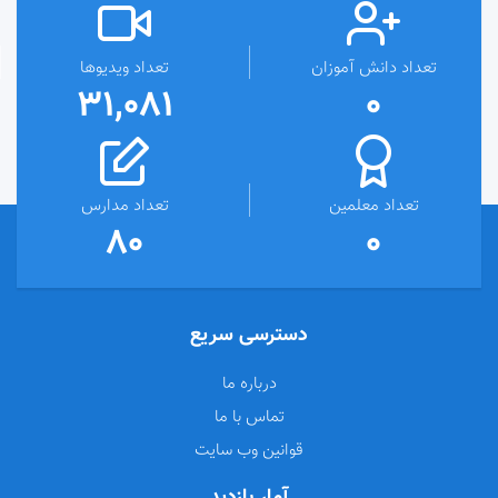
تعداد دانش آموزان
تعداد ویدیوها
31,081
0
تعداد معلمین
تعداد مدارس
80
0
دسترسی سریع
درباره ما
تماس با ما
قوانین وب سایت
آمار بازدید