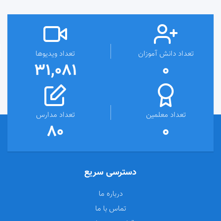
تعداد دانش آموزان
تعداد ویدیوها
31,081
0
تعداد معلمین
تعداد مدارس
80
0
دسترسی سریع
درباره ما
تماس با ما