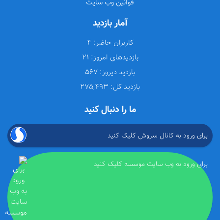
قوانین وب سایت
آمار بازدید
کاربران حاضر:
4
بازدیدهای امروز:
21
بازدید دیروز:
567
بازدید کل:
275,493
ما را دنبال کنید
برای ورود به کانال سروش کلیک کنید
برای ورود به وب سایت موسسه کلیک کنید