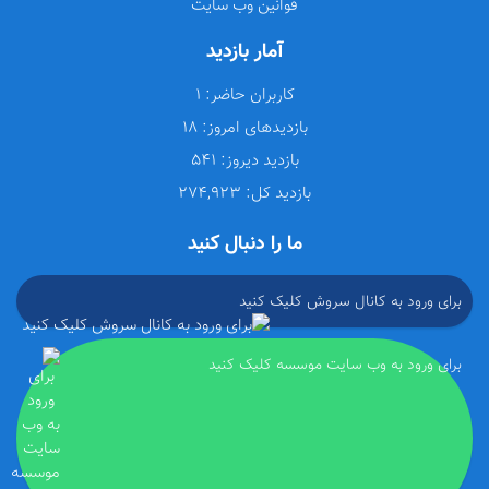
قوانین وب سایت
آمار بازدید
کاربران حاضر:
1
بازدیدهای امروز:
18
بازدید دیروز:
541
بازدید کل:
274,923
ما را دنبال کنید
برای ورود به کانال سروش کلیک کنید
برای ورود به وب سایت موسسه کلیک کنید