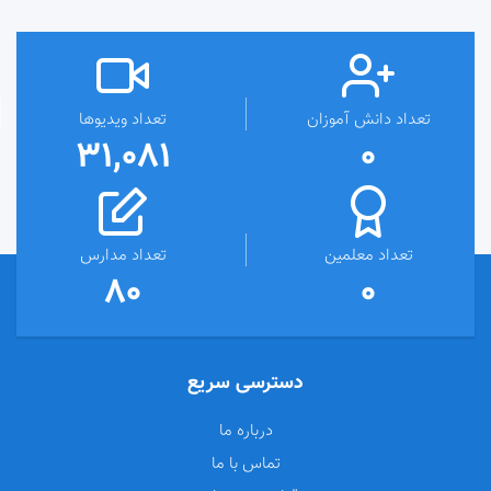
تعداد دانش آموزان
تعداد ویدیوها
31,081
0
تعداد معلمین
تعداد مدارس
80
0
دسترسی سریع
درباره ما
تماس با ما