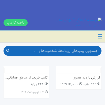
ناحیه کاربری
☰
گزارش بازدید معنوی
کلیپ بازدید از مناطق عملیاتی جنوب
329 بازدید
۰۱ خرداد ۱۳۹۹
444 بازدید
۲۳ اردیبهشت ۱۳۹۹