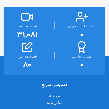
تعداد دانش آموزان
تعداد ویدیوها
31,081
0
تعداد معلمین
تعداد مدارس
80
0
دسترسی سریع
درباره ما
تماس با ما