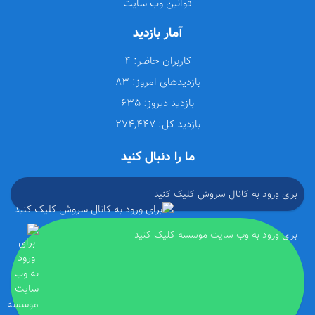
قوانین وب سایت
آمار بازدید
کاربران حاضر:
4
بازدیدهای امروز:
83
بازدید دیروز:
635
بازدید کل:
274,447
ما را دنبال کنید
برای ورود به کانال سروش کلیک کنید
برای ورود به وب سایت موسسه کلیک کنید