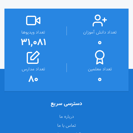
تعداد دانش آموزان
تعداد ویدیوها
31,081
0
تعداد معلمین
تعداد مدارس
80
0
دسترسی سریع
درباره ما
تماس با ما