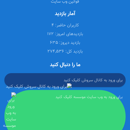
قوانین وب سایت
آمار بازدید
کاربران حاضر:
4
بازدیدهای امروز:
172
بازدید دیروز:
635
بازدید کل:
274,536
ما را دنبال کنید
برای ورود به کانال سروش کلیک کنید
برای ورود به وب سایت موسسه کلیک کنید