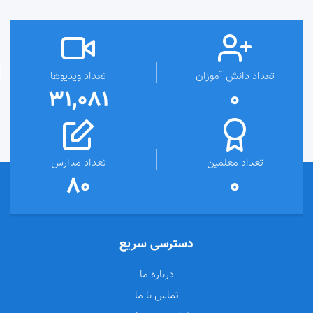
تعداد دانش آموزان
تعداد ویدیوها
31,081
0
تعداد معلمین
تعداد مدارس
80
0
دسترسی سریع
درباره ما
تماس با ما