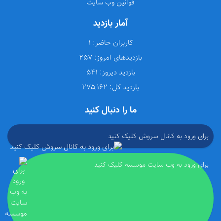
قوانین وب سایت
آمار بازدید
کاربران حاضر:
1
بازدیدهای امروز:
257
بازدید دیروز:
541
بازدید کل:
275,162
ما را دنبال کنید
برای ورود به کانال سروش کلیک کنید
برای ورود به وب سایت موسسه کلیک کنید