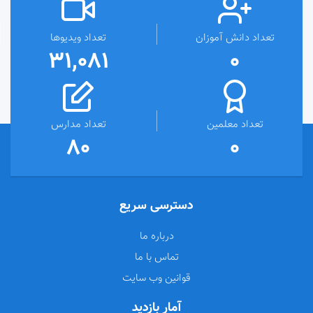
تعداد دانش آموزان
تعداد ویدیوها
31,081
0
تعداد معلمین
تعداد مدارس
80
0
دسترسی سریع
درباره ما
تماس با ما
قوانین وب سایت
آمار بازدید