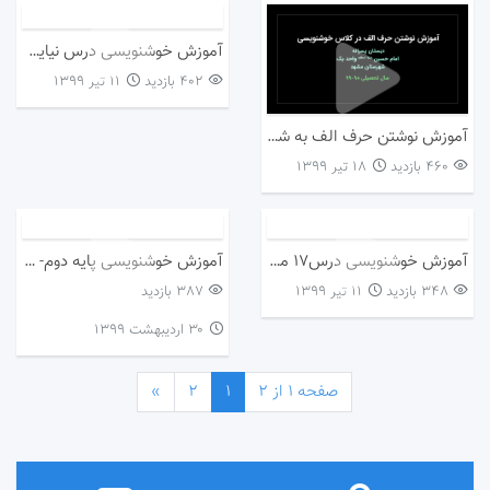
آموزش خوشنویسی درس نیایش _فارسی پایه دوم
402 بازدید
۱۱ تیر ۱۳۹۹
آموزش نوشتن حرف الف به شیوه داستان گویی
460 بازدید
۱۸ تیر ۱۳۹۹
آموزش خوشنویسی درس۱۷ مثل دانشمندان_فارسی پایه دوم
آموزش خوشنویسی پایه دوم- درس پرچم
348 بازدید
۱۱ تیر ۱۳۹۹
387 بازدید
۳۰ اردیبهشت ۱۳۹۹
صفحه 1 از 2
1
2
»