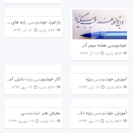
بازخورد خوشنویسی پایه های پنجم و ششم
744 بازدید
۰۲ آذر ۱۳۹۹
خوشنویسی هفته سوم آذر
584 بازدید
۱۸ آذر ۱۳۹۹
آموزش خوشنویسی ویژه
آثار خوشنویسی ویژه دانش آموزان پایه های پنجم و ششم
566 بازدید
۱۹ آبان ۱۳۹۹
587 بازدید
۲۹ مهر ۱۳۹۹
آموزش خوشنویسی ویژه دانش آموزان پایه های پنجم و ششم
معرفی هنر خوشنویسی
557 بازدید
۱۹ مهر ۱۳۹۹
701 بازدید
۱۹ شهریور ۱۳۹۹