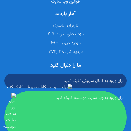
قوانین وب سایت
آمار بازدید
کاربران حاضر:
1
بازدیدهای امروز:
419
بازدید دیروز:
693
بازدید کل:
274,148
ما را دنبال کنید
برای ورود به کانال سروش کلیک کنید
برای ورود به وب سایت موسسه کلیک کنید