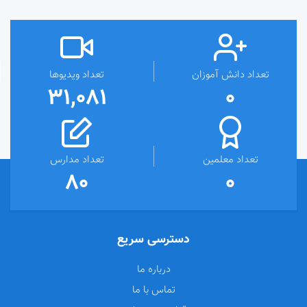
تعداد دانش آموزان
تعداد ویدیوها
31,081
0
تعداد معلمین
تعداد مدارس
80
0
دسترسی سریع
درباره ما
تماس با ما