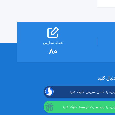
تعداد مدارس
80
دنبال کنید
ورود به کانال سروش کلیک کنید
ورود به وب سایت موسسه کلیک کنید