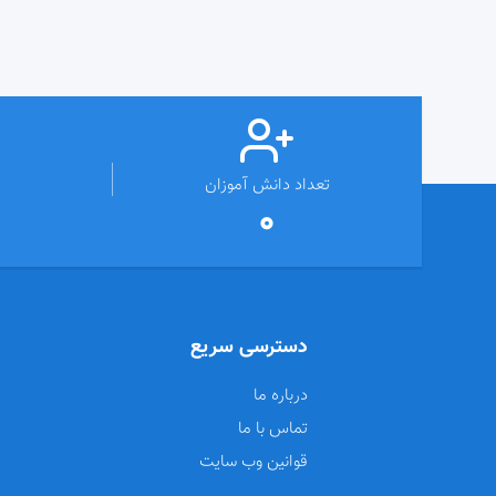
تعداد دانش آموزان
0
دسترسی سریع
درباره ما
تماس با ما
قوانین وب سایت