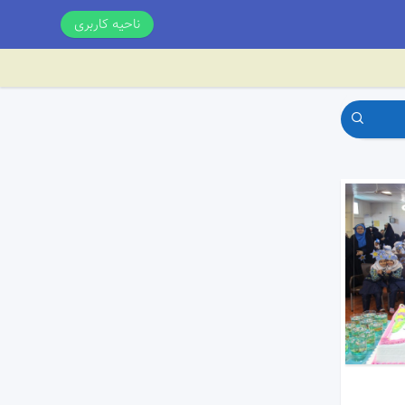
ناحیه کاربری