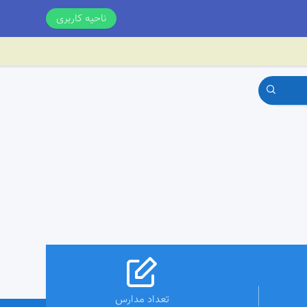
ناحیه کاربری
تعداد مدارس