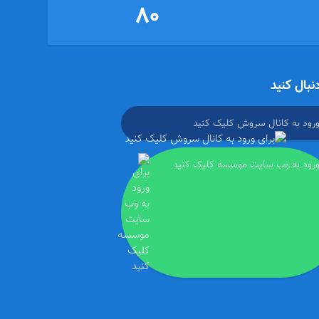
80
دنبال کنید
ورود به کانال سروش کلیک کنید
ورود به وب سایت موسسه کلیک کنید