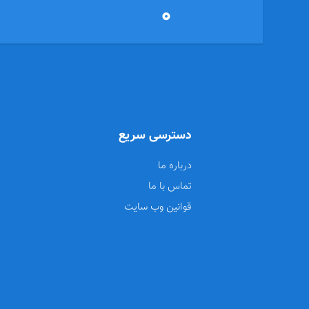
0
دسترسی سریع
درباره ما
تماس با ما
قوانین وب سایت