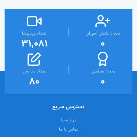
تعداد دانش آموزان
تعداد ویدیوها
31,081
0
تعداد معلمین
تعداد مدارس
80
0
دسترسی سریع
درباره ما
تماس با ما