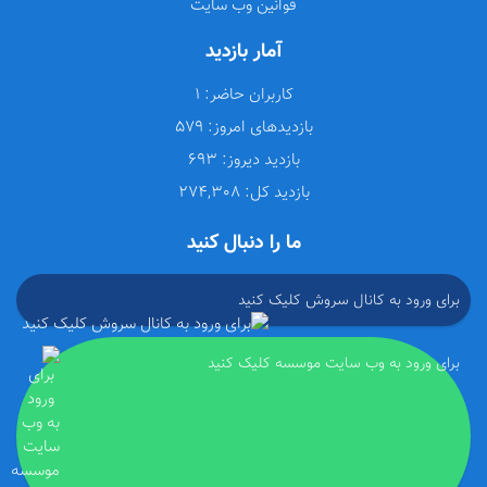
قوانین وب سایت
آمار بازدید
کاربران حاضر:
1
بازدیدهای امروز:
579
بازدید دیروز:
693
بازدید کل:
274,308
ما را دنبال کنید
برای ورود به کانال سروش کلیک کنید
برای ورود به وب سایت موسسه کلیک کنید