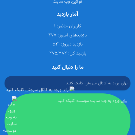
قوانین وب سایت
آمار بازدید
کاربران حاضر:
1
بازدیدهای امروز:
477
بازدید دیروز:
541
بازدید کل:
275,382
ما را دنبال کنید
برای ورود به کانال سروش کلیک کنید
برای ورود به وب سایت موسسه کلیک کنید