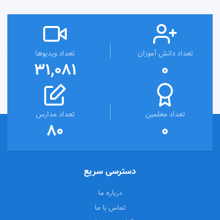
تعداد دانش آموزان
تعداد ویدیوها
31,081
0
تعداد معلمین
تعداد مدارس
80
0
دسترسی سریع
درباره ما
تماس با ما