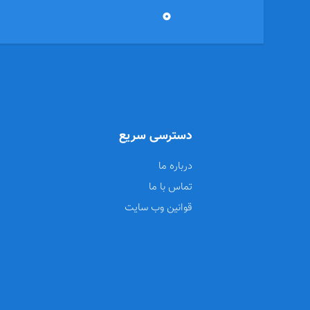
0
دسترسی سریع
درباره ما
تماس با ما
قوانین وب سایت