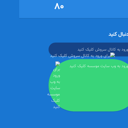
80
دنبال کنید
ورود به کانال سروش کلیک کنید
ورود به وب سایت موسسه کلیک کنید