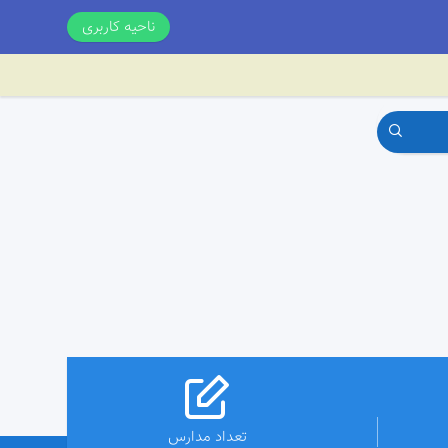
ناحیه کاربری
تعداد مدارس