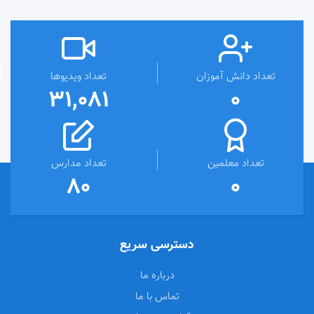
تعداد دانش آموزان
تعداد ویدیوها
31,081
0
تعداد معلمین
تعداد مدارس
80
0
دسترسی سریع
درباره ما
تماس با ما