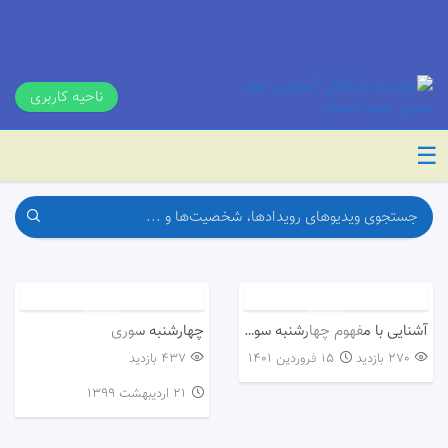
ناحیه کاربری
☰
آشنایی با مفهوم چهارشنبه سوری
چهارشنبه سوری
270 بازدید
۱۵ فروردین ۱۴۰۱
437 بازدید
۲۱ اردیبهشت ۱۳۹۹