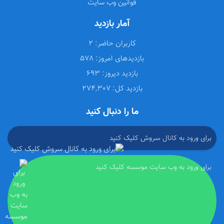
قوانین وب سایت
آمار بازدید
کاربران حاضر:
2
بازدیدهای امروز:
578
بازدید دیروز:
693
بازدید کل:
274,307
ما را دنبال کنید
برای ورود به کانال سروش کلیک کنید
برای ورود به وب سایت موسسه کلیک کنید