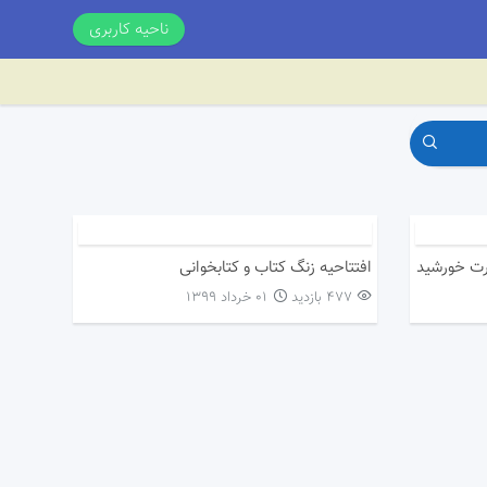
ناحیه کاربری
رت خورشید
افتتاحیه زنگ کتاب و کتابخوانی
477 بازدید
۰۱ خرداد ۱۳۹۹