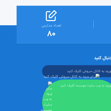
تعداد مدارس
80
دنبال کنید
ورود به کانال سروش کلیک کنید
ورود به وب سایت موسسه کلیک کنید