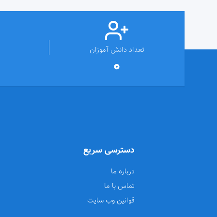
تعداد دانش آموزان
0
دسترسی سریع
درباره ما
تماس با ما
قوانین وب سایت