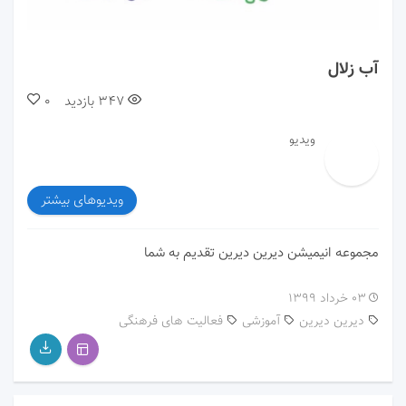
00:00
00:00
آب زلال
347
بازدید
0
ویدیو
ویدیوهای بیشتر
مجموعه انیمیشن دیرین دیرین تقدیم به شما
۰۳ خرداد ۱۳۹۹
دیرین دیرین
آموزشی
فعالیت های فرهنگی