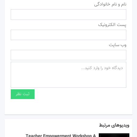
نام و نام خانوادگی
پست الکترونیک
وب سایت
ویدیوهای مرتبط
Teacher Empowerment Workshop A