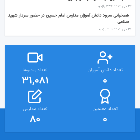
۲۴ دی ۱۴۰۴
236 بازدید
همخوانی سرود دانش آموزان مدارس امام حسین در حضور سردار شهید
سلامی
۲۴ دی ۱۴۰۴
419 بازدید
تعداد دانش آموزان
تعداد ویدیوها
31,081
0
تعداد معلمین
تعداد مدارس
80
0