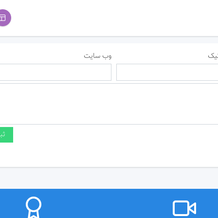
یک
وب سایت