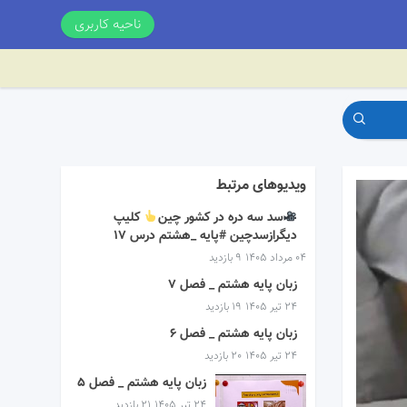
ناحیه کاربری
ویدیوهای مرتبط
سد سه دره در کشور چین
کلیپ
دیگرازسدچین #پایه _هشتم درس ۱۷
۰۴ مرداد ۱۴۰۵
9 بازدید
زبان پایه هشتم _ فصل 7
۲۴ تیر ۱۴۰۵
19 بازدید
زبان پایه هشتم _ فصل 6
۲۴ تیر ۱۴۰۵
20 بازدید
زبان پایه هشتم _ فصل 5
۲۴ تیر ۱۴۰۵
21 بازدید