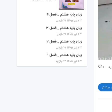
زبان پایه هشتم _ فصل 4
۲۳ تیر ۱۴۰۵
19 بازدید
زبان پایه هشتم _ فصل 3
۲۳ تیر ۱۴۰۵
19 بازدید
زبان پایه هشتم _ فصل 2
۲۳ تیر ۱۴۰۵
19 بازدید
زبان پایه هشتم _ فصل 1
۲۳ تیر ۱۴۰۵
22 بازدید
ید
0
 بیشتر