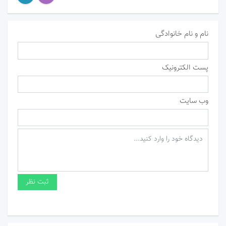
نام و نام خانوادگی
پست الکترونیک
وب سایت