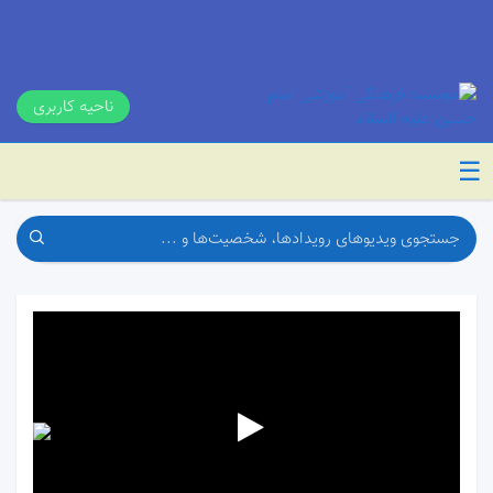
ناحیه کاربری
☰