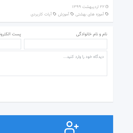
۲۲ اردیبهشت ۱۳۹۹
آموزه های بهشتی
آموزش
آیات کاربردی
نام و نام خانوادگی
پست الکترون