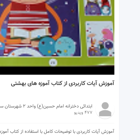
05:28
آموزش آیات کاربردی از کتاب آموزه های بهشتی
ابتدائی دخترانه امام حسین(ع) واحد ۲ شهرستان سبزوار
477 ویدیو
آموزش آیات کاربردی با توضیحات کامل با استفاده از کتاب آمو