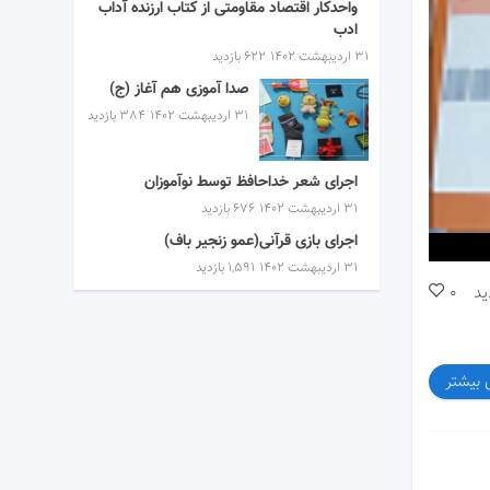
واحدکار اقتصاد مقاومتی از کتاب ارزنده آداب
ادب
۳۱ اردیبهشت ۱۴۰۲
622 بازدید
صدا آموزی هم آغاز (ج)
۳۱ اردیبهشت ۱۴۰۲
384 بازدید
اجرای شعر خداحافظ توسط نوآموزان
۳۱ اردیبهشت ۱۴۰۲
676 بازدید
اجرای بازی قرآنی(عمو زنجیر باف)
۳۱ اردیبهشت ۱۴۰۲
1,591 بازدید
ید
0
 بیشتر