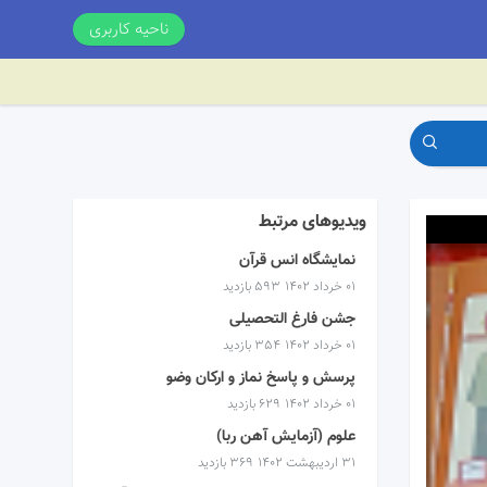
ناحیه کاربری
ویدیوهای مرتبط
نمایشگاه انس قرآن
۰۱ خرداد ۱۴۰۲
593 بازدید
جشن فارغ التحصیلی
۰۱ خرداد ۱۴۰۲
354 بازدید
پرسش و پاسخ نماز و ارکان وضو
۰۱ خرداد ۱۴۰۲
629 بازدید
علوم (آزمایش آهن ربا)
۳۱ اردیبهشت ۱۴۰۲
369 بازدید