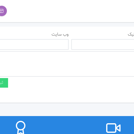
یک
وب سایت