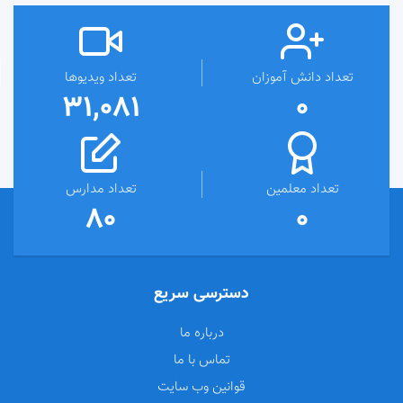
تعداد دانش آموزان
تعداد ویدیوها
31,081
0
تعداد معلمین
تعداد مدارس
80
0
دسترسی سریع
درباره ما
تماس با ما
قوانین وب سایت