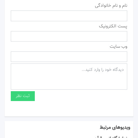
نام و نام خانوادگی
پست الکترونیک
وب سایت
ویدیوهای مرتبط