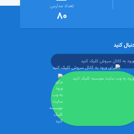
تعداد مدارس
80
دنبال کنید
ورود به کانال سروش کلیک کنید
ورود به وب سایت موسسه کلیک کنید