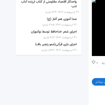
واحدکار اقتصاد مقاومتی از کتاب ارزنده آداب
ادب
۳۱ اردیبهشت ۱۴۰۲
623 بازدید
صدا آموزی هم آغاز (ج)
۳۱ اردیبهشت ۱۴۰۲
385 بازدید
اجرای شعر خداحافظ توسط نوآموزان
۳۱ اردیبهشت ۱۴۰۲
676 بازدید
اجرای بازی قرآنی(عمو زنجیر باف)
۳۱ اردیبهشت ۱۴۰۲
1,592 بازدید
ید
0
 بیشتر