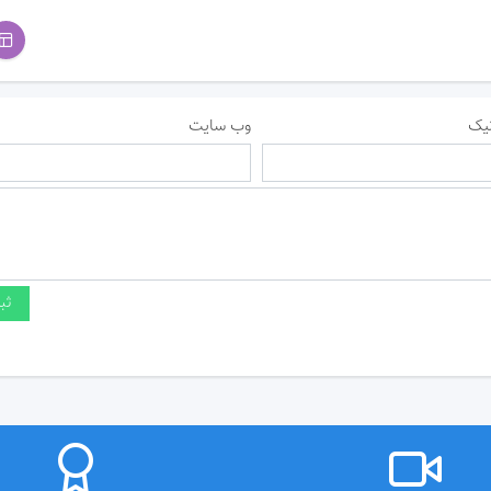
یک
وب سایت