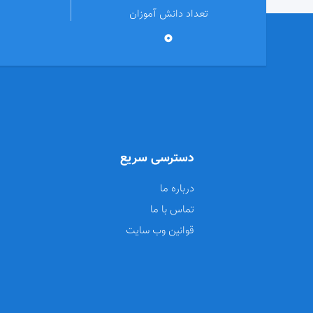
تعداد دانش آموزان
0
دسترسی سریع
درباره ما
تماس با ما
قوانین وب سایت