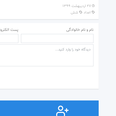
۲۷ اردیبهشت ۱۳۹۹
اعداد
شش
نام و نام خانوادگی
پست الکترون