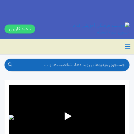
ناحیه کاربری
☰