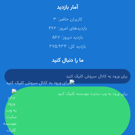
آمار بازدید
کاربران حاضر:
3
بازدیدهای امروز:
462
بازدید دیروز:
567
بازدید کل:
275,934
ما را دنبال کنید
برای ورود به کانال سروش کلیک کنید
برای ورود به وب سایت موسسه کلیک کنید