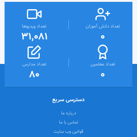
تعداد دانش آموزان
تعداد ویدیوها
31,081
0
تعداد معلمین
تعداد مدارس
80
0
دسترسی سریع
درباره ما
تماس با ما
قوانین وب سایت