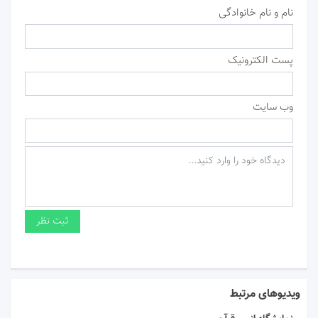
نام و نام خانوادگی
پست الکترونیک
وب سایت
ویدیوهای مرتبط