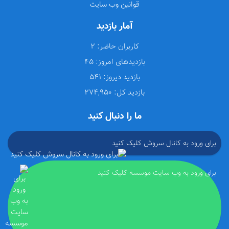
قوانین وب سایت
آمار بازدید
کاربران حاضر:
2
بازدیدهای امروز:
45
بازدید دیروز:
541
بازدید کل:
274,950
ما را دنبال کنید
برای ورود به کانال سروش کلیک کنید
برای ورود به وب سایت موسسه کلیک کنید