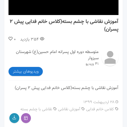
00:00
00:00
آموزش نقاشی با چشم بسته(کلاس خانم فدایی پیش ۲
پسران)
354
بازدید
0
متوسطه دوره اول پسرانه امام حسین(ع) شهرستان
سبزوار
41 ویدیو
ویدیوهای بیشتر
آموزش نقاشی با چشم بسته(کلاس خانم فدایی پیش ۲ پسران)
۲۸ اردیبهشت ۱۳۹۹
کلاس خانم فدایی
آموزش نقاشی
نقاشی با چشم بسته