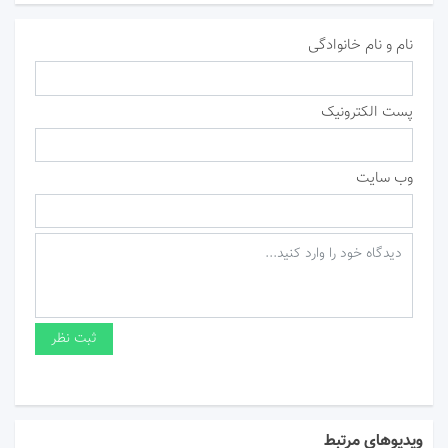
نام و نام خانوادگی
پست الکترونیک
وب سایت
ویدیوهای مرتبط