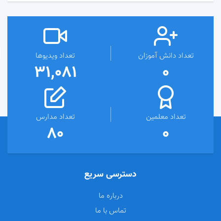
تعداد دانش آموزان
تعداد ویدیوها
31,081
0
تعداد معلمین
تعداد مدارس
80
0
دسترسی سریع
درباره ما
تماس با ما