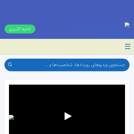
ناحیه کاربری
☰