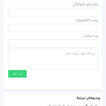
نام و نام خانوادگی
پست الکترونیک
وب سایت
ویدیوهای مرتبط