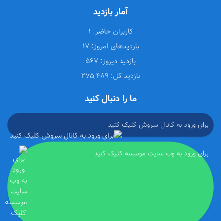
آمار بازدید
کاربران حاضر:
1
بازدیدهای امروز:
17
بازدید دیروز:
567
بازدید کل:
275,489
ما را دنبال کنید
برای ورود به کانال سروش کلیک کنید
برای ورود به وب سایت موسسه کلیک کنید