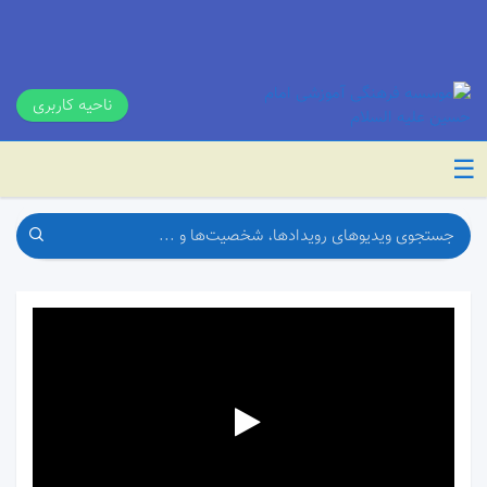
ناحیه کاربری
☰