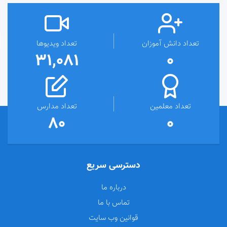
تعداد دانش آموزان
تعداد ویدیوها
31,081
0
تعداد معلمین
تعداد مدارس
80
0
دسترسی سریع
درباره ما
تماس با ما
قوانین وب سایت