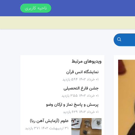
ناحیه کاربری
ویدیوهای مرتبط
نمایشگاه انس قرآن
۰۱ خرداد ۱۴۰۲
594 بازدید
جشن فارغ التحصیلی
۰۱ خرداد ۱۴۰۲
355 بازدید
پرسش و پاسخ نماز و ارکان وضو
۰۱ خرداد ۱۴۰۲
629 بازدید
علوم (آزمایش آهن ربا)
۳۱ اردیبهشت ۱۴۰۲
371 بازدید