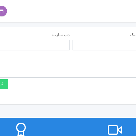
یک
وب سایت