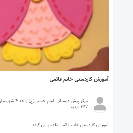
03:47
آموزش کاردستی خانم قائمی
مرکز پیش دبستانی امام حسین(ع) واحد ۴ شهرستان مشهد
267 ویدیو
آموزش کاردستی خانم قائمی تقدیم می گردد.