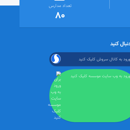
تعداد مدارس
80
دنبال کنید
ورود به کانال سروش کلیک کنید
ورود به وب سایت موسسه کلیک کنید