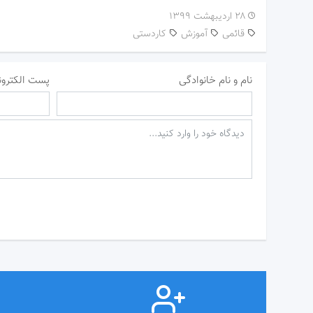
۲۸ اردیبهشت ۱۳۹۹
قائمی
آموزش
کاردستی
نام و نام خانوادگی
پست الکترون