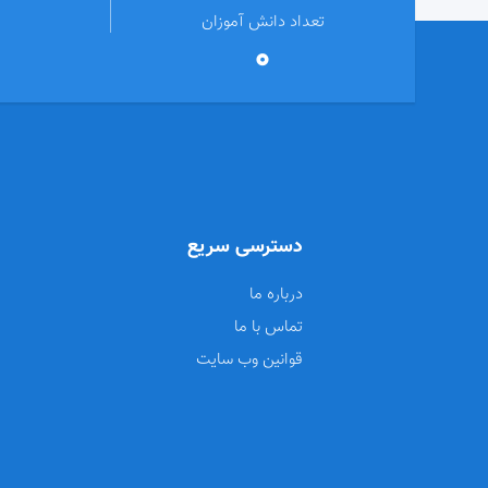
تعداد دانش آموزان
0
دسترسی سریع
درباره ما
تماس با ما
قوانین وب سایت