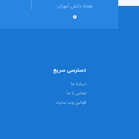
تعداد دانش آموزان
0
دسترسی سریع
درباره ما
تماس با ما
قوانین وب سایت