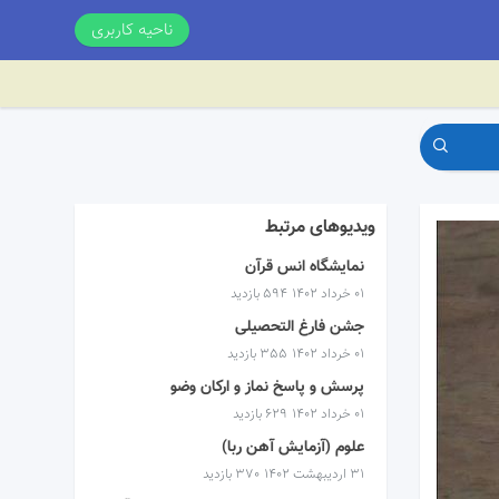
ناحیه کاربری
ویدیوهای مرتبط
نمایشگاه انس قرآن
۰۱ خرداد ۱۴۰۲
594 بازدید
جشن فارغ التحصیلی
۰۱ خرداد ۱۴۰۲
355 بازدید
پرسش و پاسخ نماز و ارکان وضو
۰۱ خرداد ۱۴۰۲
629 بازدید
علوم (آزمایش آهن ربا)
۳۱ اردیبهشت ۱۴۰۲
370 بازدید