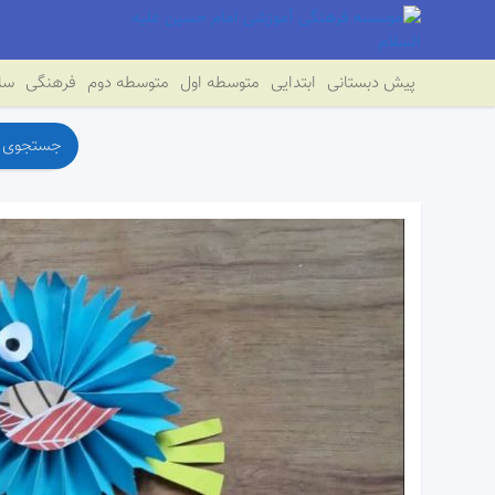
پیش دبستانی
ابتدایی
متوسطه اول
متوسطه دوم
فرهنگی
سای