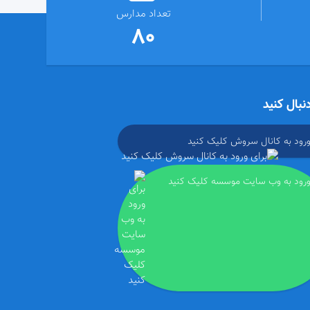
تعداد مدارس
80
دنبال کنید
ورود به کانال سروش کلیک کنید
ورود به وب سایت موسسه کلیک کنید