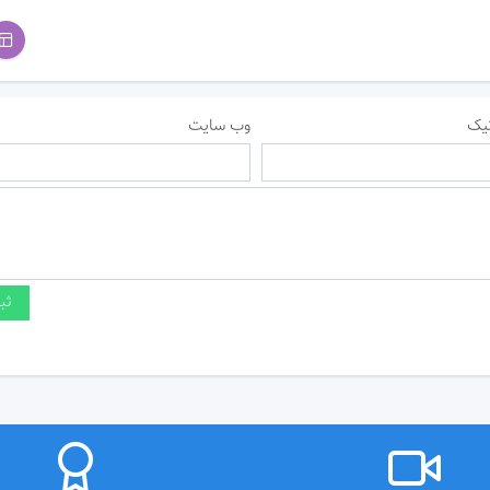
یک
وب سایت