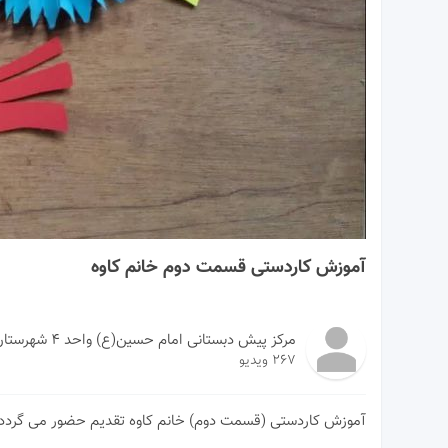
02:21
آموزش کاردستی قسمت دوم خانم کاوه
مرکز پیش دبستانی امام حسین(ع) واحد ۴ شهرستان مشهد
267 ویدیو
آموزش کاردستی (قسمت دوم) خانم کاوه تقدیم حضور می گردد