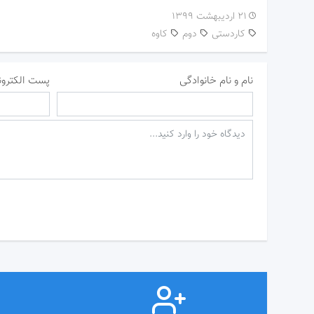
۲۱ اردیبهشت ۱۳۹۹
کاردستی
دوم
کاوه
نام و نام خانوادگی
پست الکترون