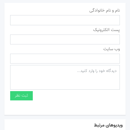
نام و نام خانوادگی
پست الکترونیک
وب سایت
ویدیوهای مرتبط