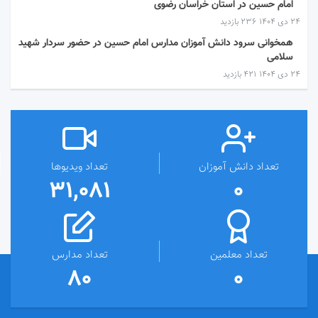
امام حسین در استان خراسان رضوی
۲۴ دی ۱۴۰۴
236 بازدید
همخوانی سرود دانش آموزان مدارس امام حسین در حضور سردار شهید
سلامی
۲۴ دی ۱۴۰۴
421 بازدید
تعداد دانش آموزان
تعداد ویدیوها
31,081
0
تعداد معلمین
تعداد مدارس
80
0