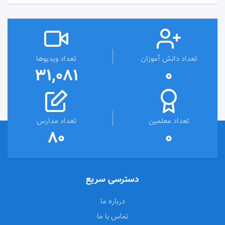
تعداد دانش آموزان
تعداد ویدیوها
31,081
0
تعداد معلمین
تعداد مدارس
80
0
دسترسی سریع
درباره ما
تماس با ما