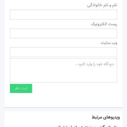
نام و نام خانوادگی
پست الکترونیک
وب سایت
ویدیوهای مرتبط