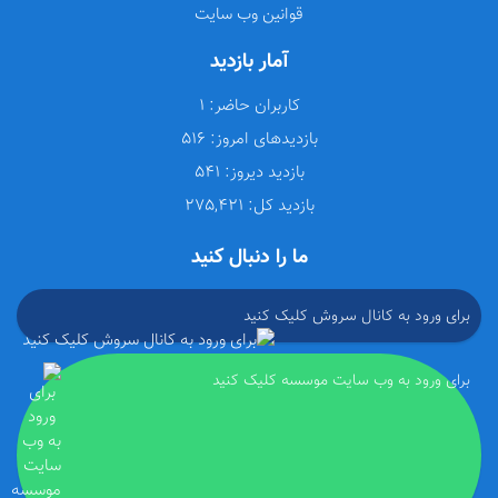
قوانین وب سایت
آمار بازدید
کاربران حاضر:
1
بازدیدهای امروز:
516
بازدید دیروز:
541
بازدید کل:
275,421
ما را دنبال کنید
برای ورود به کانال سروش کلیک کنید
برای ورود به وب سایت موسسه کلیک کنید