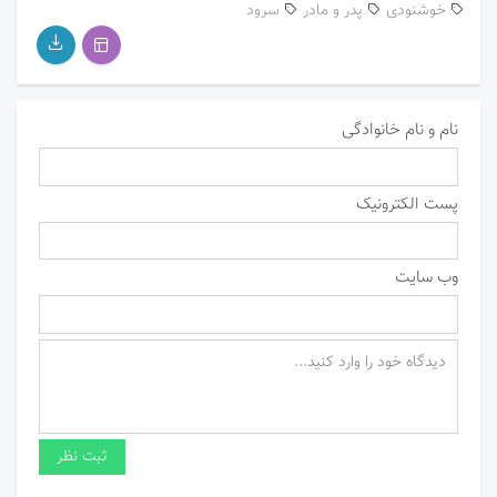
خوشنودی
پدر و مادر
سرود
نام و نام خانوادگی
پست الکترونیک
وب سایت