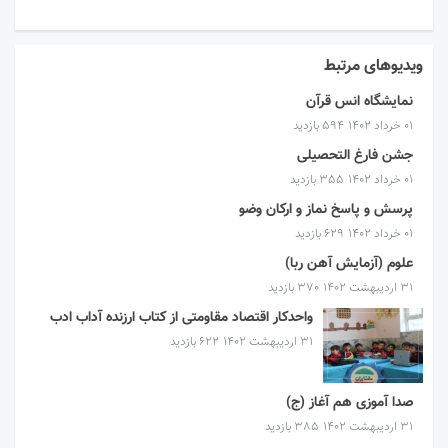
ویدیوهای مرتبط
نمایشگاه انس قرآن
۰۱ خرداد ۱۴۰۲
594 بازدید
جشن فارغ التحصیلی
۰۱ خرداد ۱۴۰۲
355 بازدید
پرسش و پاسخ نماز و ارکان وضو
۰۱ خرداد ۱۴۰۲
629 بازدید
علوم (آزمایش آهن ربا)
۳۱ اردیبهشت ۱۴۰۲
370 بازدید
واحدکار اقتصاد مقاومتی از کتاب ارزنده آداب ادب
۳۱ اردیبهشت ۱۴۰۲
622 بازدید
صدا آموزی هم آغاز (ج)
۳۱ اردیبهشت ۱۴۰۲
385 بازدید