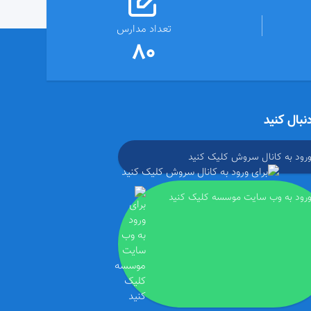
تعداد مدارس
80
دنبال کنید
ورود به کانال سروش کلیک کنید
ورود به وب سایت موسسه کلیک کنید