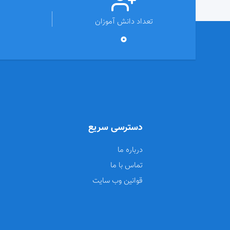
تعداد دانش آموزان
0
دسترسی سریع
درباره ما
تماس با ما
قوانین وب سایت