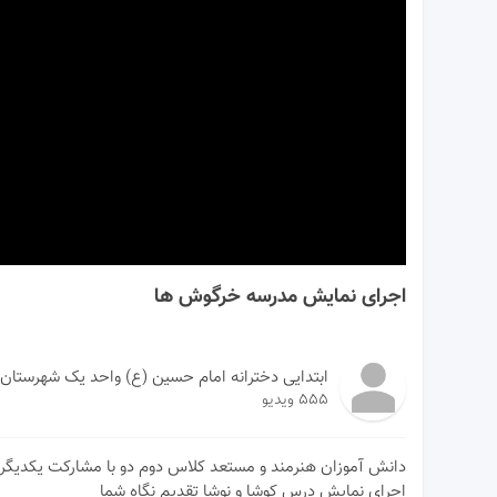
00:00
اجرای نمایش مدرسه خرگوش ها
ابتدایی دخترانه امام حسین (ع) واحد یک شهرستان
555 ویدیو
دانش آموزان هنرمند و مستعد کلاس دوم دو با مشارکت یکدیگر 
اجرای نمایش درس کوشا و نوشا تقدیم نگاه شما