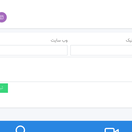
یک
وب سایت