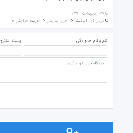
۲۷ اردیبهشت ۱۳۹۹
درس کوشا و نوشا
اجرای نمایش
مدرسه خرگوش ها
نام و نام خانوادگی
پست الکترون