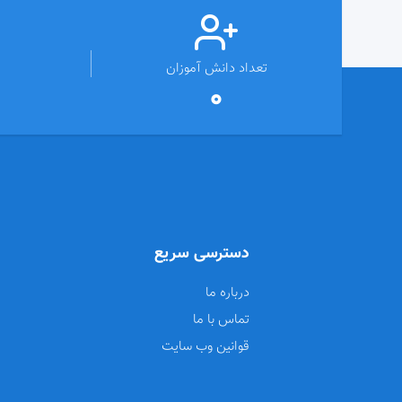
تعداد دانش آموزان
0
دسترسی سریع
درباره ما
تماس با ما
قوانین وب سایت