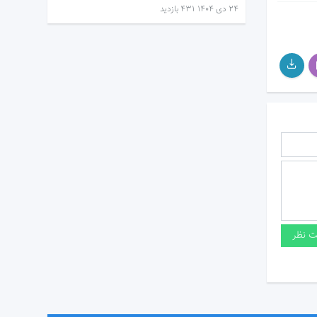
۲۴ دی ۱۴۰۴
431 بازدید