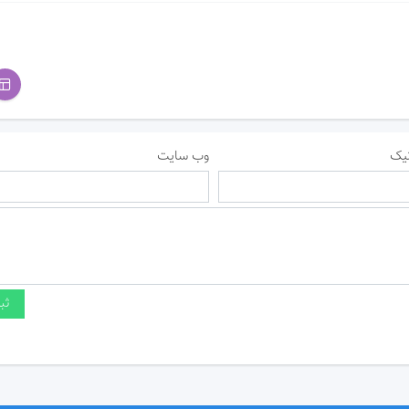
یک
وب سایت