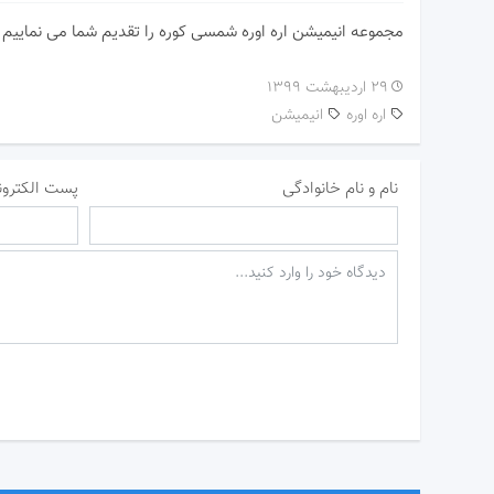
مجموعه انیمیشن اره اوره شمسی کوره را تقدیم شما می نماییم
۲۹ اردیبهشت ۱۳۹۹
اره اوره
انیمیشن
نام و نام خانوادگی
پست الکترون