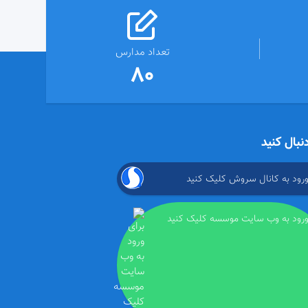
تعداد مدارس
80
دنبال کنید
ورود به کانال سروش کلیک کنید
ورود به وب سایت موسسه کلیک کنید