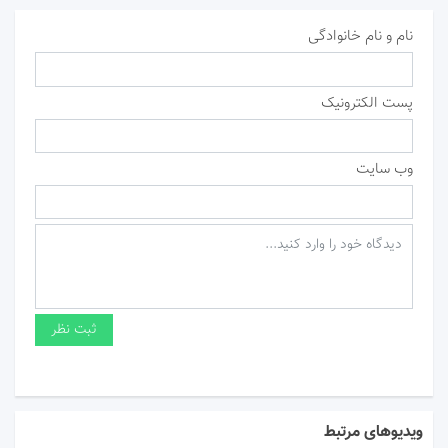
نام و نام خانوادگی
پست الکترونیک
وب سایت
ویدیوهای مرتبط