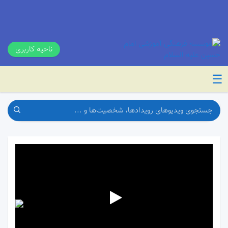
ناحیه کاربری
☰