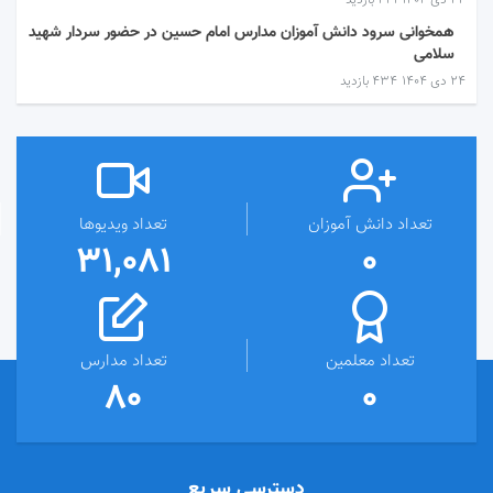
۲۴ دی ۱۴۰۴
241 بازدید
همخوانی سرود دانش آموزان مدارس امام حسین در حضور سردار شهید
سلامی
۲۴ دی ۱۴۰۴
434 بازدید
تعداد دانش آموزان
تعداد ویدیوها
31,081
0
تعداد معلمین
تعداد مدارس
80
0
دسترسی سریع