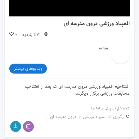
00:00
00:00
المپیاد ورزشی درون مدرسه ای
573
بازدید
0
ویدیو
ویدیوهای بیشتر
افتتاحیه المپیاد ورزشی درون مدرسه ای که بعد از افتتاحیه
مسابقات ورزشی برگزار میگردد
۲۷ اردیبهشت ۱۳۹۹
برگزاری
المپیاد ورزشی
درون مدرسه ای